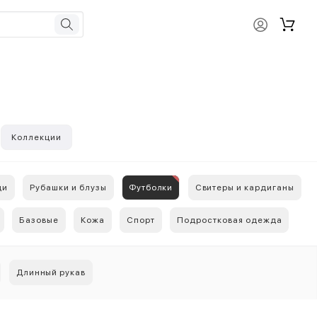
Коллекции
ди
Рубашки и блузы
Футболки
Свитеры и кардиганы
Базовые
Кожа
Спорт
Подростковая одежда
Длинный рукав