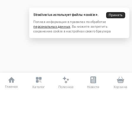
Stradivarius использует файлы «cookie».
Принять
Полная информация в правилах по обработке
персональных данных
. Вы можете запретить
сохранение cookie в настройках своего браузера
Главная
Полезное
Каталог
Новости
Корзина
ДЛЯ ПОКУПАТЕЛЕЙ