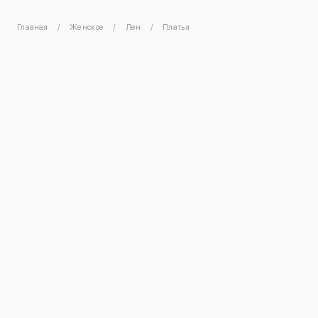
Главная
Женское
Лен
Платья