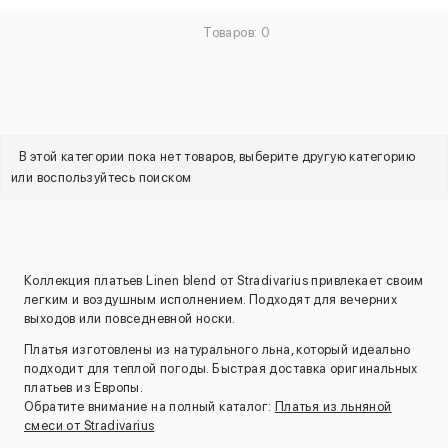
Товаров: 0
В этой категории пока нет товаров, выберите другую категорию
или воспользуйтесь поиском
Коллекция платьев Linen blend от Stradivarius привлекает своим
легким и воздушным исполнением. Подходят для вечерних
выходов или повседневной носки.
Платья изготовлены из натурального льна, который идеально
подходит для теплой погоды. Быстрая доставка оригинальных
платьев из Европы.
Обратите внимание на полный каталог:
Платья из льняной
смеси от Stradivarius