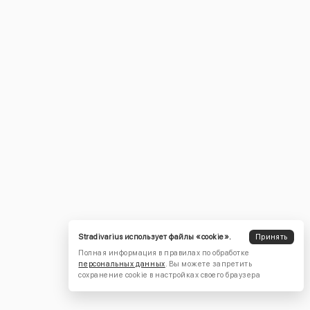
Stradivarius использует файлы «cookie».
Принять
Полная информация в правилах по обработке
персональных данных
. Вы можете запретить
сохранение cookie в настройках своего браузера