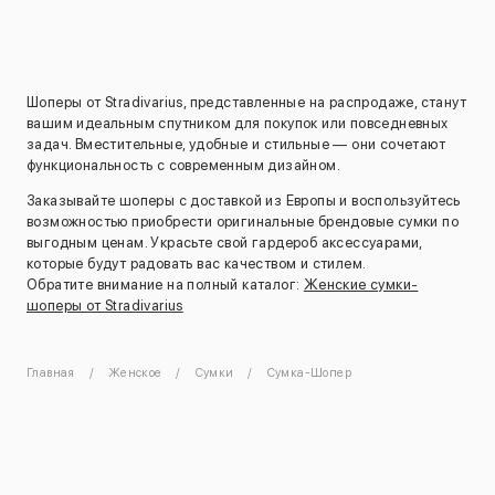
Шоперы от Stradivarius, представленные на распродаже, станут
вашим идеальным спутником для покупок или повседневных
задач. Вместительные, удобные и стильные — они сочетают
функциональность с современным дизайном.
Заказывайте шоперы с доставкой из Европы и воспользуйтесь
возможностью приобрести оригинальные брендовые сумки по
выгодным ценам. Украсьте свой гардероб аксессуарами,
которые будут радовать вас качеством и стилем.
Обратите внимание на полный каталог:
Женские сумки-
шоперы от Stradivarius
Главная
Женское
Сумки
Сумка-Шопер