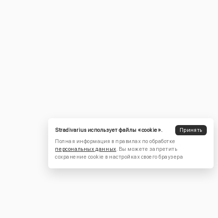
Stradivarius использует файлы «cookie».
Принять
Полная информация в правилах по обработке
персональных данных
. Вы можете запретить
сохранение cookie в настройках своего браузера