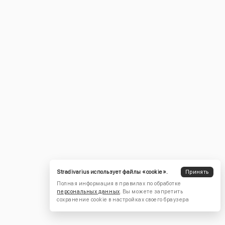
Stradivarius использует файлы «cookie».
Принять
Полная информация в правилах по обработке
персональных данных
. Вы можете запретить
сохранение cookie в настройках своего браузера