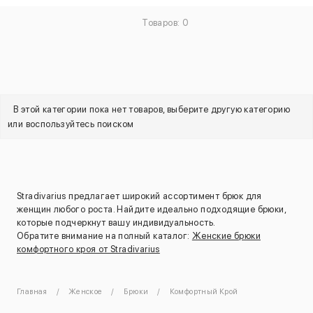
Товаров: 0
В этой категории пока нет товаров, выберите другую категорию
или воспользуйтесь поиском
Stradivarius предлагает широкий ассортимент брюк для
женщин любого роста. Найдите идеально подходящие брюки,
которые подчеркнут вашу индивидуальность.
Обратите внимание на полный каталог:
Женские брюки
комфортного кроя от Stradivarius
Главная
Женское
Брюки
Комфортный Крой