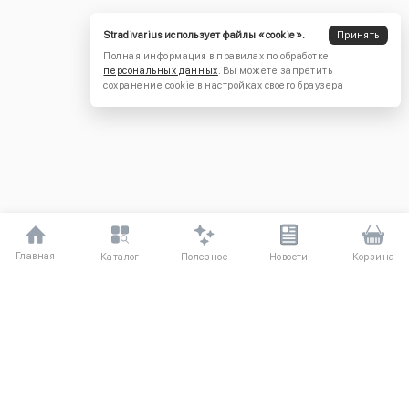
Stradivarius использует файлы «cookie».
Принять
Полная информация в правилах по обработке
персональных данных
. Вы можете запретить
сохранение cookie в настройках своего браузера
Главная
Полезное
Каталог
Новости
Корзина
ДЛЯ ПОКУПАТЕЛЕЙ