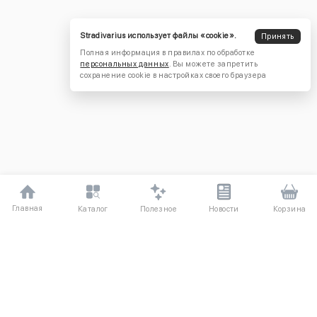
Stradivarius использует файлы «cookie».
Принять
Полная информация в правилах по обработке
персональных данных
. Вы можете запретить
сохранение cookie в настройках своего браузера
Главная
Полезное
Каталог
Новости
Корзина
ДЛЯ ПОКУПАТЕЛЕЙ