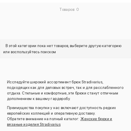
Товаров: 0
В этой категории пока нет товаров, выберите другую категорию
или воспользуйтесь поиском
Исследуйте широкий ассортимент брюк Stradivarius,
подходящих как для деловых встреч, так и для расслабленного
отдыха. Стильные и комфортные, эти брюки станут отличным
дополнением к вашему гардеробу.
Преимущества покупки у нас включают доступность редких
европейских коллекций и оперативную доставку.
Обратите внимание на полный каталог:
Женские брюки и
вязаные изделия Stradivarius