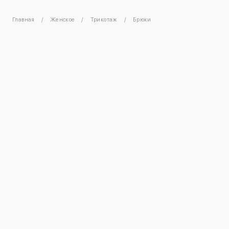
Главная
Женское
Трикотаж
Брюки